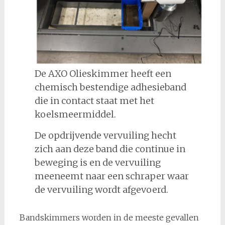
De AXO Olieskimmer heeft een
chemisch bestendige adhesieband
die in contact staat met het
koelsmeermiddel.
De opdrijvende vervuiling hecht
zich aan deze band die continue in
beweging is en de vervuiling
meeneemt naar een schraper waar
de vervuiling wordt afgevoerd.
Bandskimmers worden in de meeste gevallen