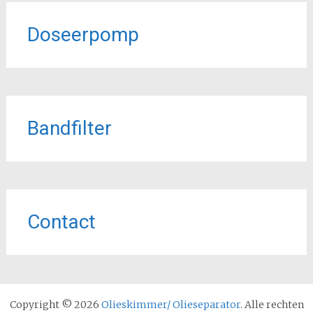
Doseerpomp
Bandfilter
Contact
Copyright © 2026
Olieskimmer/ Olieseparator
. Alle rechten