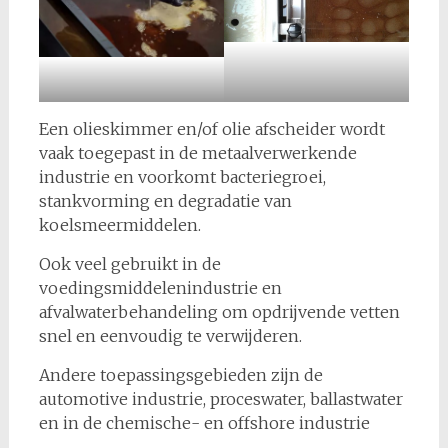
Een olieskimmer en/of olie afscheider wordt
vaak toegepast in de metaalverwerkende
industrie en voorkomt bacteriegroei,
stankvorming en degradatie van
koelsmeermiddelen.
Ook veel gebruikt in de
voedingsmiddelenindustrie en
afvalwaterbehandeling om opdrijvende vetten
snel en eenvoudig te verwijderen.
Andere toepassingsgebieden zijn de
automotive industrie, proceswater, ballastwater
en in de chemische- en offshore industrie