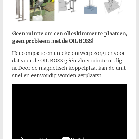
Geen ruimte om een olieskimmer te plaatsen,
geen probleem met de OIL BOSS!
Het compacte en unieke ontwerp zorgt er voor
dat voor de OIL BOSS géén vloerruimte nodig
is. Door de magnetisch koppelplaat kan de unit
snel en eenvoudig worden verplaatst.