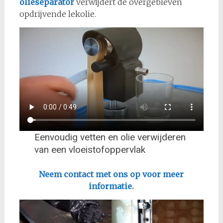
olieseparator
verwijdert de overgebleven
opdrijvende lekolie.
Eenvoudig vetten en olie verwijderen
van een vloeistofoppervlak
Neem contact met ons op voor meer
informatie.