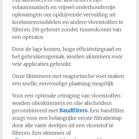
volautomatisch en vrijwel onderhoudsvrije
oplossingen om opdrijvende vervuiling uit
koelsmeermiddelen en andere vloeistoffen te
filteren. Dit gebeurt zonder tussenkomst van
een operator.
Door de lage kosten, hoge efficiëntiegraad en
het gebruikersgemak, worden skimmers voor
vele applicaties gebruikt.
Onze Skimmers met magnetische voet maken
een snelle, eenvoudige plaatsing mogelijk.
Voor een optimale reiniging van vloeistoffen
worden olieskimmers en olie afscheiders
gecombineerd met
Bandfilters
.
Een bandfilter
zorgt voor een belangrijke eerste filtratiestap
door alle vaste deeltjes uit een vloeistof te
filteren. Een skimmer of