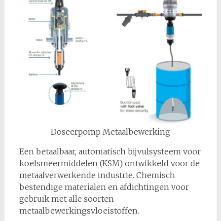
Doseerpomp Metaalbewerking
Een betaalbaar, automatisch bijvulsysteem voor
koelsmeermiddelen (KSM) ontwikkeld voor de
metaalverwerkende industrie. Chemisch
bestendige materialen en afdichtingen voor
gebruik met alle soorten
metaalbewerkingsvloeistoffen.