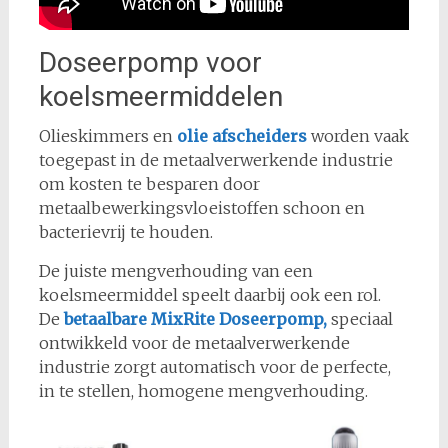
Doseerpomp voor
koelsmeermiddelen
Olieskimmers en
olie afscheiders
worden vaak
toegepast in de metaalverwerkende industrie
om kosten te besparen door
metaalbewerkingsvloeistoffen schoon en
bacterievrij te houden.
De juiste mengverhouding van een
koelsmeermiddel speelt daarbij ook een rol.
De
betaalbare MixRite Doseerpomp,
speciaal
ontwikkeld voor de metaalverwerkende
industrie zorgt automatisch voor de perfecte,
in te stellen, homogene mengverhouding.