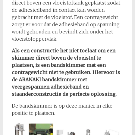
direct boven een vloeistoftank geplaatst zodat
de adhesiedband in contact kan worden
gebracht met de vloeistof. Een contragewicht
zorgt er voor dat de adhesieband op spanning
wordt gehouden en bevindt zich onder het
vloeistofoppervlak.
Als een constructie het niet toelaat om een
skimmer direct boven de vloeistof te
plaatsen, is een bandskimmer met een
contragewicht niet te gebruiken. Hiervoor is
de ABANAKI bandskimmer met
veergespannen adhesieband en
staanderconstructie de perfecte oplossing.
De bandskimmer is op deze manier in elke
positie te plaatsen.