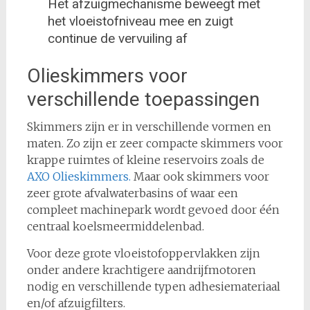
Het afzuigmechanisme beweegt met
het vloeistofniveau mee en zuigt
continue de vervuiling af
Olieskimmers voor
verschillende toepassingen
Skimmers zijn er in verschillende vormen en
maten. Zo zijn er zeer compacte skimmers voor
krappe ruimtes of kleine reservoirs zoals de
AXO Olieskimmers.
Maar ook skimmers voor
zeer grote afvalwaterbasins of waar een
compleet machinepark wordt gevoed door één
centraal koelsmeermiddelenbad.
Voor deze grote vloeistofoppervlakken zijn
onder andere krachtigere aandrijfmotoren
nodig en verschillende typen adhesiemateriaal
en/of afzuigfilters.