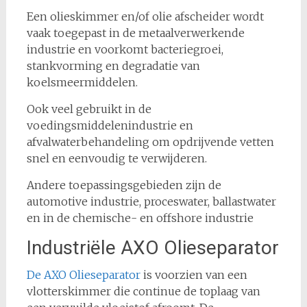
Een olieskimmer en/of olie afscheider wordt
vaak toegepast in de metaalverwerkende
industrie en voorkomt bacteriegroei,
stankvorming en degradatie van
koelsmeermiddelen.
Ook veel gebruikt in de
voedingsmiddelenindustrie en
afvalwaterbehandeling om opdrijvende vetten
snel en eenvoudig te verwijderen.
Andere toepassingsgebieden zijn de
automotive industrie, proceswater, ballastwater
en in de chemische- en offshore industrie
Industriële AXO Olieseparator
De AXO Olieseparator
is voorzien van een
vlotterskimmer die continue de toplaag van