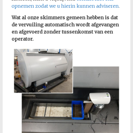
opnemen zodat we u hierin kunnen adviseren
.
Wat al onze skimmers gemeen hebben is dat
de vervuiling automatisch wordt afgevangen
en afgevoerd zonder tussenkomst van een
operator.