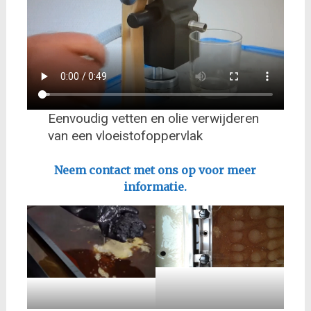
Eenvoudig vetten en olie verwijderen
van een vloeistofoppervlak
Neem contact met ons op voor meer
informatie.