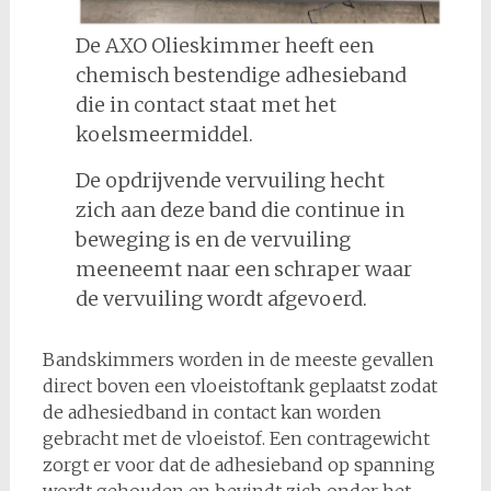
De AXO Olieskimmer heeft een
chemisch bestendige adhesieband
die in contact staat met het
koelsmeermiddel.
De opdrijvende vervuiling hecht
zich aan deze band die continue in
beweging is en de vervuiling
meeneemt naar een schraper waar
de vervuiling wordt afgevoerd.
Bandskimmers worden in de meeste gevallen
direct boven een vloeistoftank geplaatst zodat
de adhesiedband in contact kan worden
gebracht met de vloeistof. Een contragewicht
zorgt er voor dat de adhesieband op spanning