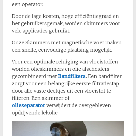
een operator.
Door de lage kosten, hoge efficiëntiegraad en
het gebruikersgemak, worden skimmers voor
vele applicaties gebruikt.
Onze Skimmers met magnetische voet maken
een snelle, eenvoudige plaatsing mogelijk.
Voor een optimale reiniging van vloeistoffen
worden olieskimmers en olie afscheiders
gecombineerd met
Bandfilters
.
Een bandfilter
zorgt voor een belangrijke eerste filtratiestap
door alle vaste deeltjes uit een vloeistof te
filteren. Een skimmer of
olieseparator
verwijdert de overgebleven
opdrijvende lekolie.