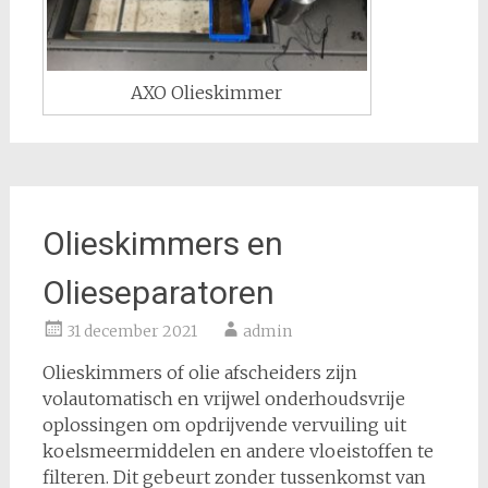
AXO Olieskimmer
Olieskimmers en
Olieseparatoren
31 december 2021
admin
Olieskimmers of olie afscheiders zijn
volautomatisch en vrijwel onderhoudsvrije
oplossingen om opdrijvende vervuiling uit
koelsmeermiddelen en andere vloeistoffen te
filteren. Dit gebeurt zonder tussenkomst van