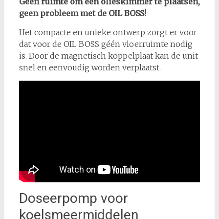
Geen ruimte om een olieskimmer te plaatsen,
geen probleem met de OIL BOSS!
Het compacte en unieke ontwerp zorgt er voor
dat voor de OIL BOSS géén vloerruimte nodig
is. Door de magnetisch koppelplaat kan de unit
snel en eenvoudig worden verplaatst.
Doseerpomp voor
koelsmeermiddelen