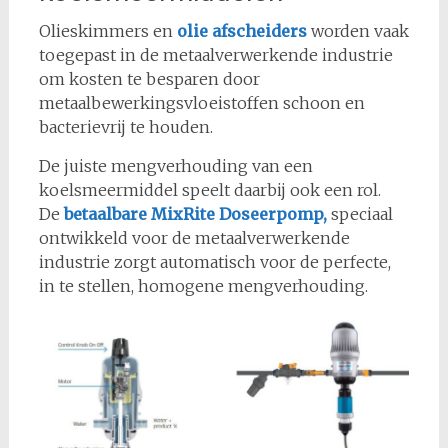
Olieskimmers en
olie afscheiders
worden vaak
toegepast in de metaalverwerkende industrie
om kosten te besparen door
metaalbewerkingsvloeistoffen schoon en
bacterievrij te houden.
De juiste mengverhouding van een
koelsmeermiddel speelt daarbij ook een rol.
De
betaalbare MixRite Doseerpomp,
speciaal
ontwikkeld voor de metaalverwerkende
industrie zorgt automatisch voor de perfecte,
in te stellen, homogene mengverhouding.